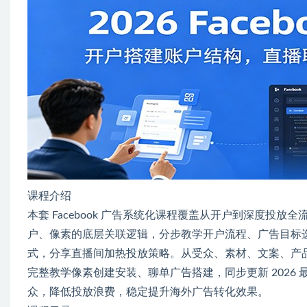
课程介绍
本套 Facebook 广告系统化课程覆盖从开户到深度投
户、像素的底层关联逻辑，分步教学开户流程、广告目标
式，分享直播间加热投放策略。从受众、素材、文案、产
完整教学像素创建安装、聊单广告搭建，同步更新 2026 最
众，降低投放浪费，稳定提升海外广告转化效果。