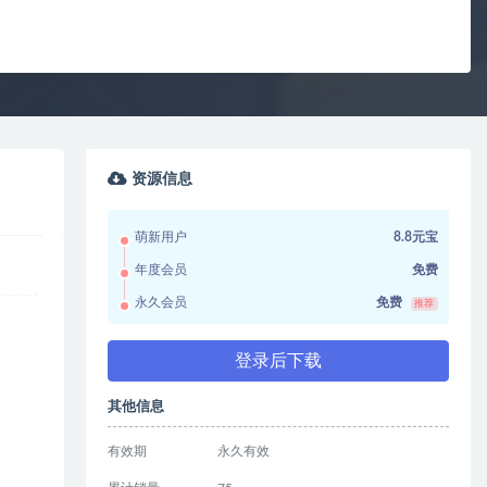
资源信息
萌新用户
8.8元宝
年度会员
免费
永久会员
免费
推荐
登录后下载
其他信息
有效期
永久有效