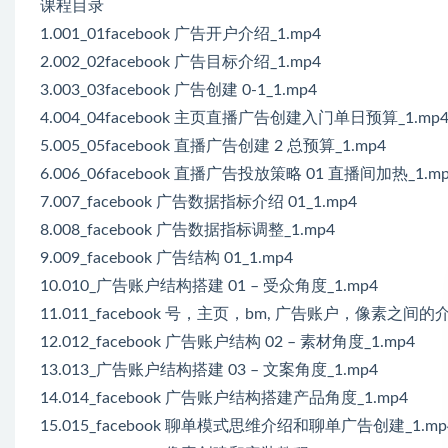
课程目录
1.001_01facebook 广告开户介绍_1.mp4
2.002_02facebook 广告目标介绍_1.mp4
3.003_03facebook 广告创建 0-1_1.mp4
4.004_04facebook 主页直播广告创建入门单日预算_1.mp
5.005_05facebook 直播广告创建 2 总预算_1.mp4
6.006_06facebook 直播广告投放策略 01 直播间加热_1.m
7.007_facebook 广告数据指标介绍 01_1.mp4
8.008_facebook 广告数据指标调整_1.mp4
9.009_facebook 广告结构 01_1.mp4
10.010_广告账户结构搭建 01 – 受众角度_1.mp4
11.011_facebook 号，主页，bm, 广告账户，像素之间的介绍
12.012_facebook 广告账户结构 02 – 素材角度_1.mp4
13.013_广告账户结构搭建 03 – 文案角度_1.mp4
14.014_facebook 广告账户结构搭建产品角度_1.mp4
15.015_facebook 聊单模式思维介绍和聊单广告创建_1.mp