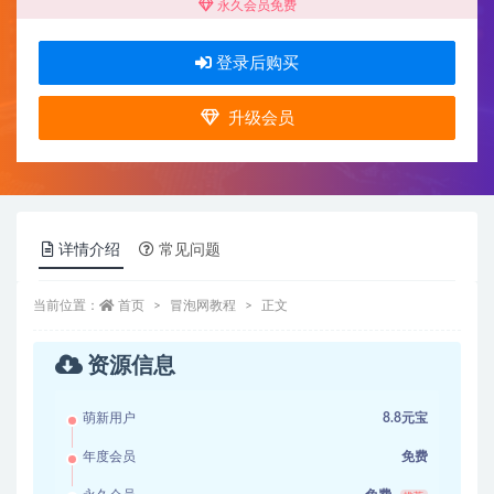
永久会员免费
登录后购买
升级会员
详情介绍
常见问题
当前位置：
首页
冒泡网教程
正文
资源信息
萌新用户
8.8元宝
年度会员
免费