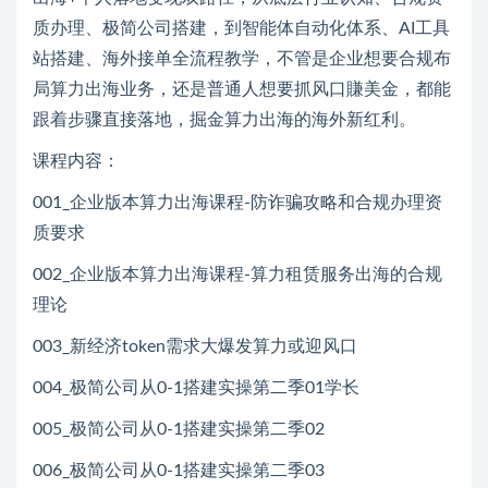
质办理、极简公司搭建，到智能体自动化体系、AI工具
站搭建、海外接单全流程教学，不管是企业想要合规布
局算力出海业务，还是普通人想要抓风口賺美金，都能
跟着步骤直接落地，掘金算力出海的海外新红利。
课程内容：
001_企业版本算力出海课程-防诈骗攻略和合规办理资
质要求
002_企业版本算力出海课程-算力租赁服务出海的合规
理论
003_新经济token需求大爆发算力或迎风口
004_极简公司从0-1搭建实操第二季01学长
005_极简公司从0-1搭建实操第二季02
006_极简公司从0-1搭建实操第二季03