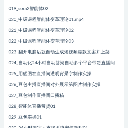
019_sora2智能体02
020_中级课程智能体变革理论01.mp4
021_中级课程智能体变革理论02
022_中级课程智能体变革理论03
023_翻开电脑后就自动生成短视频爆款文案并上架
024_自动化24小时自动答疑自动多个平台带货直播间
025_用醒图在直播间透明背景字制作实操
026_豆包主播直播间对外展示第图片制作实操
027_豆包制作直播间口播稿
028_智能体直播带货01
029_豆包实操01