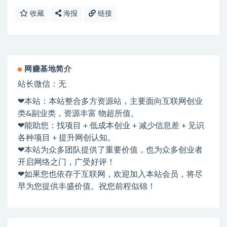
收藏
海报
链接
网赚基地简介
站长微信：无
❤本站：本站整合多方资源站，主要面向互联网创业
类&副业类，资源丰富 物超所值。
❤能助您：找项目 + 低成本创业 + 减少信息差 + 见识
各种项目 + 提升网创认知。
❤本站为众多团队提供了重要价值，也为众多创业者
开启网络之门，广受好评！
❤如果您也依存于互联网，欢迎加入本站会员，将尽
早为您提供丰盛价值。祝您前程似锦！