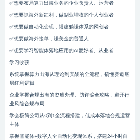
✅想要布局算力出海业务的企业负责人、运营者
✅想要抓海外新红利，做副业增收的个人创业者
✅想要做自动化变现，搭建躺賺体系的网创者
✅想要做海外接单，賺美金的普通人
✅想要学习智能体落地应用的AI爱好者、从业者
学习收获
系统掌握算力出海从理论到实战的全流程，搞懂赛道底
层红利逻辑
企业掌握合规出海的资质办理、防诈骗全攻略，避开行
业风险合规布局
学会极简公司从0到1全流程搭建，低成本落地合规运营
主体
掌握智能体+数字人全自动化变现体系，搭建24小时自