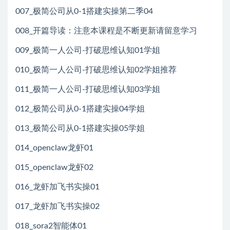
007_极简公司从0-1搭建实操第二季04
008_开篇导读：注意本课程是不断更新请留意学习
009_极简一人公司-打破思维认知01学姐
010_极简一人公司-打破思维认知02学姐推荐
011_极简一人公司-打破思维认知03学姐
012_极简公司从0-1搭建实操04学姐
013_极简公司从0-1搭建实操05学姐
014_openclaw龙虾01
015_openclaw龙虾02
016_龙虾加飞书实操01
017_龙虾加飞书实操02
018_sora2智能体01