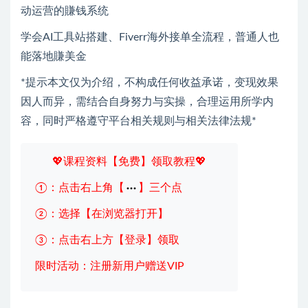
动运营的賺钱系统
学会AI工具站搭建、Fiverr海外接单全流程，普通人也
能落地賺美金
*提示本文仅为介绍，不构成任何收益承诺，变现效果
因人而异，需结合自身努力与实操，合理运用所学内
容，同时严格遵守平台相关规则与相关法律法规*
💖课程资料【免费】领取教程💖
①：点击右上角【
】三个点
②：选择【在浏览器打开】
③：点击右上方【登录】领取
限时活动：注册新用户赠送VIP