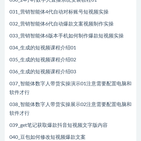
030_24小时数字人直播系统安装教程01
031_营销智能体4代自动对标账号短视频实操
032_营销智能体6代自动爆款文案视频制作实操
033_营销智能体6版本手机如何制作爆款短视频实操
034_生成的短视频课程介绍01
035_生成的短视频课程介绍02
036_生成的短视频课程介绍03
037_智能体数字人带货实操演示01注意需要配置电脑和
软件才行
038_智能体数字人带货实操展示02注意需要配置电脑和
软件才行
039_get笔记获取爆款抖音短视频文字版内容
040_豆包如何修改短视频爆款文案