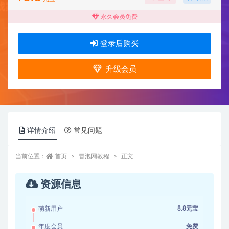
永久会员免费
登录后购买
升级会员
详情介绍
常见问题
当前位置：
首页
冒泡网教程
正文
资源信息
萌新用户
8.8元宝
年度会员
免费