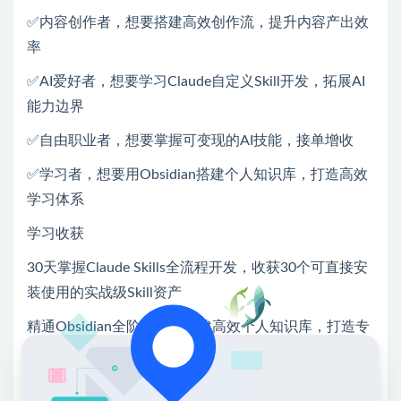
✅内容创作者，想要搭建高效创作流，提升内容产出效
率
✅AI爱好者，想要学习Claude自定义Skill开发，拓展AI
能力边界
✅自由职业者，想要掌握可变现的AI技能，接单增收
✅学习者，想要用Obsidian搭建个人知识库，打造高效
学习体系
学习收获
30天掌握Claude Skills全流程开发，收获30个可直接安
装使用的实战级Skill资产
精通Obsidian全阶功能，搭建高效个人知识库，打造专
属第二大脑
掌握标准化闭环学习方法，形成可复用的技能学习体系