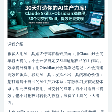
课程介绍
很多人用AI工具始终停留在基础层面：用Claude只会简
单聊天提问，不会开发自定义Skill适配自己的工作流，
效率提升有限；用Obsidian只会简单记笔记，不会搭建
高效知识库、联动AI工具，发挥不出工具的核心价值；
想打造属于自己的AI生产力体系，零散学习没有完整体
系，学完没有可复用、可交付的成果，既不能给自己提
效，也不能把技能转化为收益，浪费了工具的巨大潜
力。