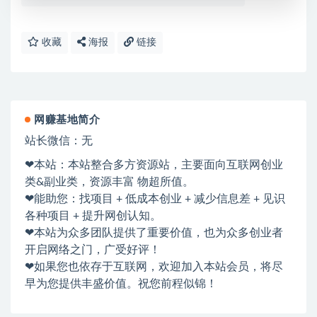
收藏
海报
链接
网赚基地简介
站长微信：无
❤本站：本站整合多方资源站，主要面向互联网创业
类&副业类，资源丰富 物超所值。
❤能助您：找项目 + 低成本创业 + 减少信息差 + 见识
各种项目 + 提升网创认知。
❤本站为众多团队提供了重要价值，也为众多创业者
开启网络之门，广受好评！
❤如果您也依存于互联网，欢迎加入本站会员，将尽
早为您提供丰盛价值。祝您前程似锦！