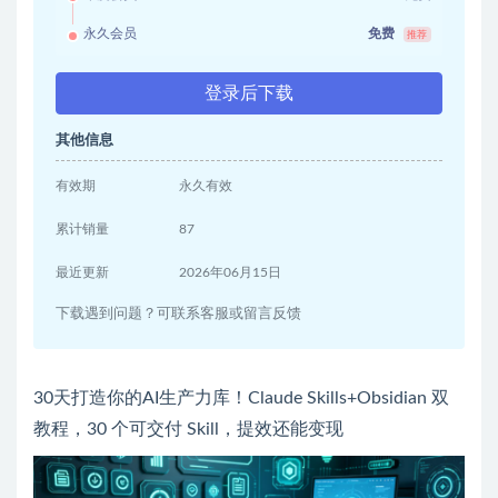
永久会员
免费
推荐
登录后下载
其他信息
有效期
永久有效
累计销量
87
最近更新
2026年06月15日
下载遇到问题？可联系客服或留言反馈
30天打造你的AI生产力库！Claude Skills+Obsidian 双
教程，30 个可交付 Skill，提效还能变现