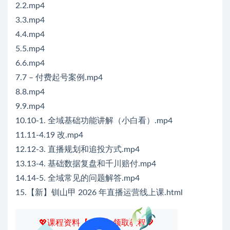
2.2.mp4
3.3.mp4
4.4.mp4
5.5.mp4
6.6.mp4
7.7 – 付费起号案例.mp4
8.8.mp4
9.9.mp4
10.10-1. 全域基础功能讲解（小白看）.mp4
11.11-4.19 改.mp4
12.12-3. 直播规划和追投方式.mp4
13.13-4. 基础数据复盘和千川赔付.mp4
14.14-5. 全域常见的问题解答.mp4
15.【新】钏山甲 2026 年直播运营线上课.html
💖课程资料【免费】领取教程💖