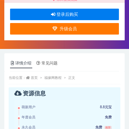
登录后购买
升级会员
详情介绍
常见问题
当前位置：
首页
福缘网教程
正文
资源信息
萌新用户
8.8元宝
年度会员
免费
永久会员
免费
推荐