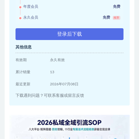
年度会员
免费
永久会员
免费
推荐
登录后下载
其他信息
有效期
永久有效
累计销量
13
最近更新
2026年07月08日
下载遇到问题？可联系客服或留言反馈