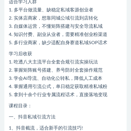
适合学习人群
1. 多平台做流量、缺稳定私域客源创业者
2. 实体店商家，想靠同城公域引流到店转化
3. 自媒体运营，不懂矩阵搭建与安全导流私域
4. 知识付费、副业从业者，需要精准创业粉渠道
5. 多行业商家，缺少适配自身赛道私域SOP话术
学习后收获
1. 吃透八大主流平台全套合规引流实操玩法
2. 掌握矩阵账号搭建、养号防封全套操作规范
3. 学会AI导流、自动化公转私，降低人工成本
4. 掌握通用引流公式，单日稳定获取精准私域粉
5. 拿到十余个行业专属流程话术，直接落地变现
课程目录：
一、抖音私域引流方法
1、抖音截流，适合新手的引流技巧!