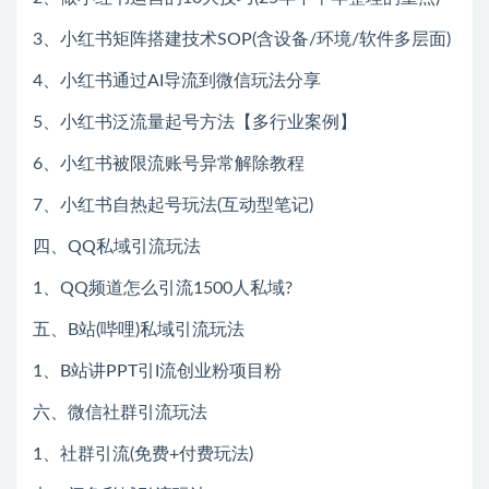
3、小红书矩阵搭建技术SOP(含设备/环境/软件多层面)
4、小红书通过AI导流到微信玩法分享
5、小红书泛流量起号方法【多行业案例】
6、小红书被限流账号异常解除教程
7、小红书自热起号玩法(互动型笔记)
四、QQ私域引流玩法
1、QQ频道怎么引流1500人私域?
五、B站(哔哩)私域引流玩法
1、B站讲PPT引I流创业粉项目粉
六、微信社群引流玩法
1、社群引流(免费+付费玩法)