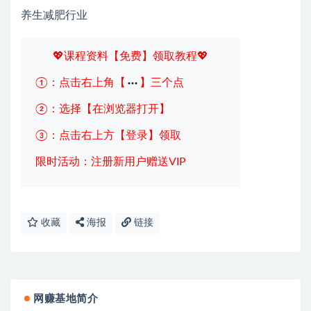
养生减肥行业
💖课程资料【免费】领取教程💖
①：点击右上角【
】三个点
②：选择【在浏览器打开】
③：点击右上方【登录】领取
限时活动：注册新用户赠送VIP
收藏
海报
链接
网赚基地简介