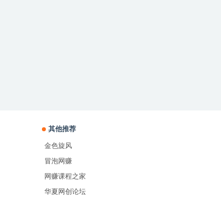
其他推荐
金色旋风
冒泡网赚
网赚课程之家
华夏网创论坛