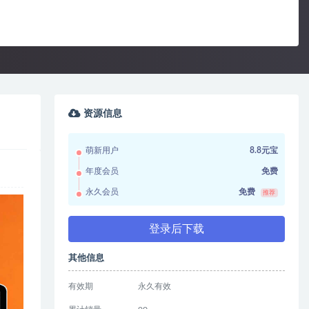
资源信息
萌新用户
8.8元宝
年度会员
免费
永久会员
免费
推荐
登录后下载
其他信息
有效期
永久有效