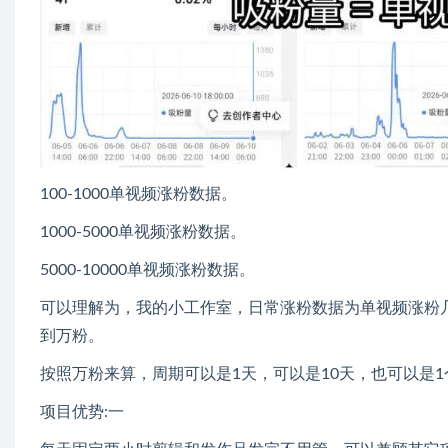
100-1000单视频涨粉数据。
1000-5000单视频涨粉数据。
5000-10000单视频涨粉数据。
可以理解为，我的小工作室，日常涨粉数据为单视频涨粉
到万粉。
按照万粉来算，周期可以是1天，可以是10天，也可以是
项目优势:一