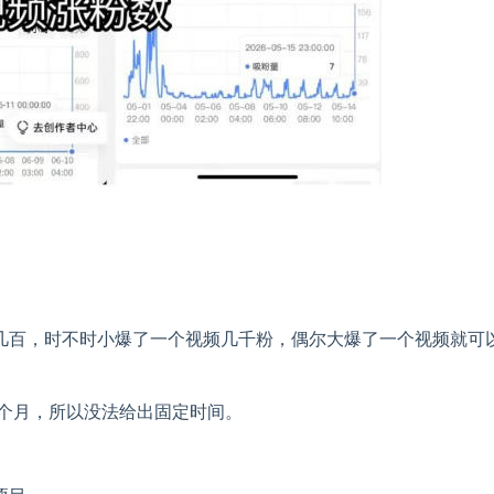
几百，时不时小爆了一个视频几千粉，偶尔大爆了一个视频就可
1个月，所以没法给出固定时间。