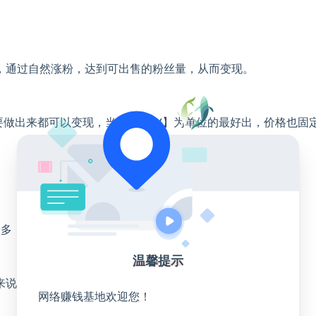
，通过自然涨粉，达到可出售的粉丝量，从而变现。
要做出来都可以变现，当然按【W】为单位的最好出，价格也固
粉多，所以价格高和好变现，外面的机构和博主都抢着要。
温馨提示
来说明。
网络赚钱基地欢迎您！