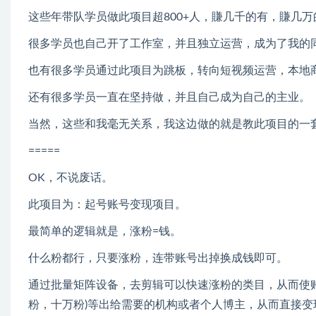
这些年带队学员做此项目超800+人，賺几千的有，賺几
很多学员也自己开了工作室，并且独立运营，成为了我的
也有很多学员通过此项目为跳板，转向短视频运营，本地
还有很多学员一直在坚持做，并且自己成为自己的主业。
当然，这些和我毫无关系，我这边做的就是教此项目的一
=====
OK，不说废话。
此项目为：起号账号变现项目。
最简单的逻辑就是，涨粉=钱。
什么粉都行，只要涨粉，连带账号出掉换成钱即可。
通过批量矩阵设备，去剪辑可以快速涨粉的类目，从而使账
粉，十万粉)等出给需要的机构或者个人博主，从而直接变