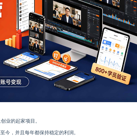
上创业的起家项目。
活至今，并且每年都保持稳定的利润。