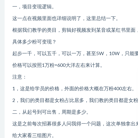
一，项目变现逻辑。
这一点在视频里面也详细说明了，这里总结一下。
根据我们教学的类目，剪辑好视频发到某音或某红书里面
具体多少粉可变现？
起步一千，可以五千，可以一万，甚至5W，10W，只能
价格可以按照1万粉=600大洋左右来计算。
注意：
1，这是给学员的价格，外面的价格大概在万粉400左右。
2，我们的类目都是女粉占比居多，我们教的类目都是女
二，从起号到可出售，周期是多少。
这是之前每次招募很多人问我得一个问题，这次单独拿出
给大家看三组图片。