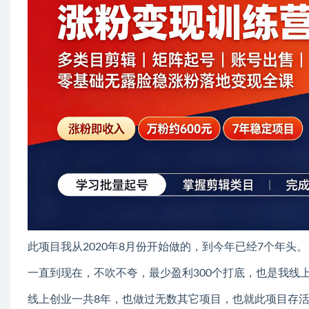
此项目我从2020年8月份开始做的，到今年已经7个年头。
一直到现在，不吹不夸，最少盈利300个打底，也是我线
线上创业一共8年，也做过无数其它项目，也就此项目存