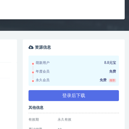
资源信息
萌新用户
8.8元宝
年度会员
免费
永久会员
免费
推荐
登录后下载
其他信息
有效期
永久有效