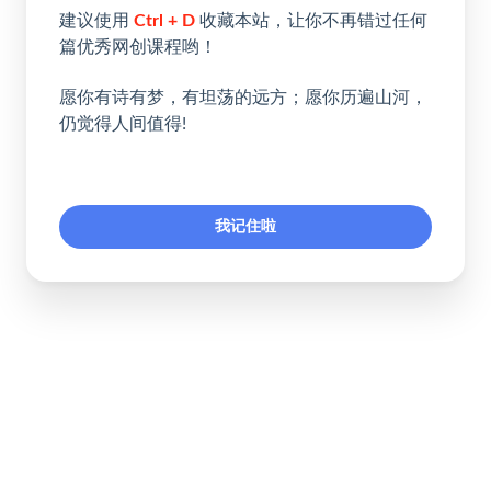
建议使用
Ctrl + D
收藏本站，让你不再错过任何
篇优秀网创课程哟！
愿你有诗有梦，有坦荡的远方；愿你历遍山河，
仍觉得人间值得!
我记住啦