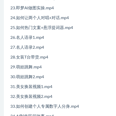
23.即梦Al做图实操.mp4
24.如何让两个人对唱+对话.mp4
25.如何热门文案+悬浮提词器.mp4
26.名人语录1.mp4
27.名人语录2.mp4
28.女装T台带货.mp4
29.萌娃跳舞.mp4
30.萌娃跳舞2.mp4
31.美女换装视频1.mp4
32.美女换装视频2.mp4
33.如何创建个人专属数字人分身.mp4