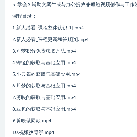
5. 学会AI辅助文案生成与办公提效兼顾短视频创作与工作
课程目录：
1.新人必看_课程整体认识[1].mp4
2.新人必看_课程更新和答疑[1].mp4
3.即梦积分免费获取方法.mp4
4.蝉镜的获取与基础应用.mp4
5.小云雀的获取与基础应用.mp4
6.即梦的获取与基础应用.mp4
7.剪映的获取与基础应用.mp4
8.豆包的获取与基础应用.mp4
9.剪映做同款.mp4
10.视频换背景.mp4