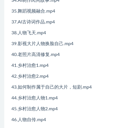
34.Al制作民间故事.mp4
35.舞蹈视频融合.mp4
37.Al古诗词作品.mp4
38.人物飞天.mp4
39.影视大片人物换脸自己.mp4
40.老照片高清修复.mp4
41.乡村治愈1.mp4
42.乡村治愈2.mp4
43.如何制作属于自己的大片，短剧.mp4
44.乡村治愈人物1.mp4
45.乡村治愈人物2.mp4
46.人物自传.mp4