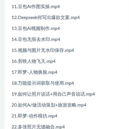
11.豆包Al作图实操.mp4
12.Deepseek何写出爆款文案.mp4
13.豆包AI视频制作.mp4
14.豆包无痕去水印.mp4
15.视频与图片无水印保存.mp4
16.剪映人物飞天.mp4
17.即梦-人物换脸.mp4
18.万能提示词获取与使用.mp4
19.如何让照片说话+用自己声音说话.mp4
20.如何A/做活动策划+旅游攻略.mp4
21.即梦-动作模仿.mp4
22.多张照片无缝融合.mp4