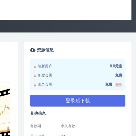
资源信息
萌新用户
8.8元宝
年度会员
免费
永久会员
免费
推荐
登录后下载
其他信息
有效期
永久有效