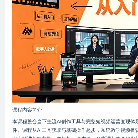
课程内容简介
本课程整合当下主流AI创作工具与完整短视频运营变现体系
件。课程从AI工具获取与基础操作起步，系统教学视频换