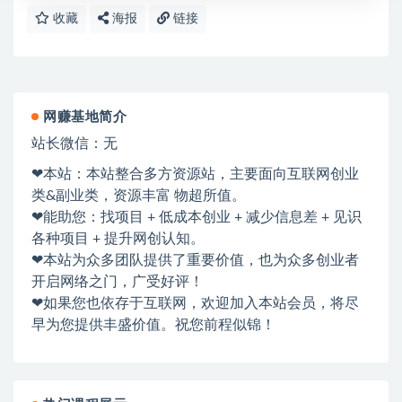
收藏
海报
链接
网赚基地简介
站长微信：无
❤本站：本站整合多方资源站，主要面向互联网创业
类&副业类，资源丰富 物超所值。
❤能助您：找项目 + 低成本创业 + 减少信息差 + 见识
各种项目 + 提升网创认知。
❤本站为众多团队提供了重要价值，也为众多创业者
开启网络之门，广受好评！
❤如果您也依存于互联网，欢迎加入本站会员，将尽
早为您提供丰盛价值。祝您前程似锦！