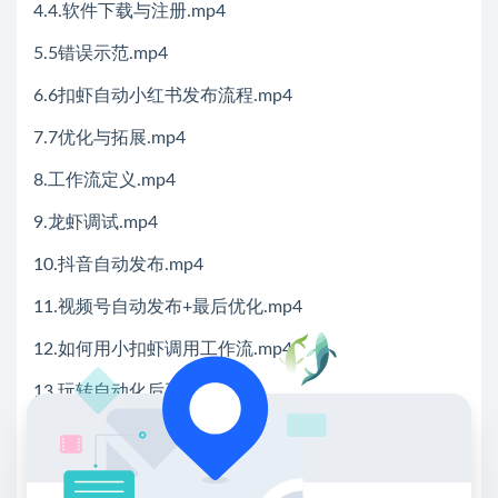
4.4.软件下载与注册.mp4
5.5错误示范.mp4
6.6扣虾自动小红书发布流程.mp4
7.7优化与拓展.mp4
8.工作流定义.mp4
9.龙虾调试.mp4
10.抖音自动发布.mp4
11.视频号自动发布+最后优化.mp4
12.如何用小扣虾调用工作流.mp4
13.玩转自动化后再研发.mp4
14.服务器和域名华为云.mp4
15.服务器及腾讯云域名配置.mp4