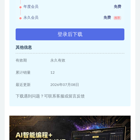
年度会员
免费
永久会员
免费
推荐
登录后下载
其他信息
有效期
永久有效
累计销量
12
最近更新
2026年07月08日
下载遇到问题？可联系客服或留言反馈