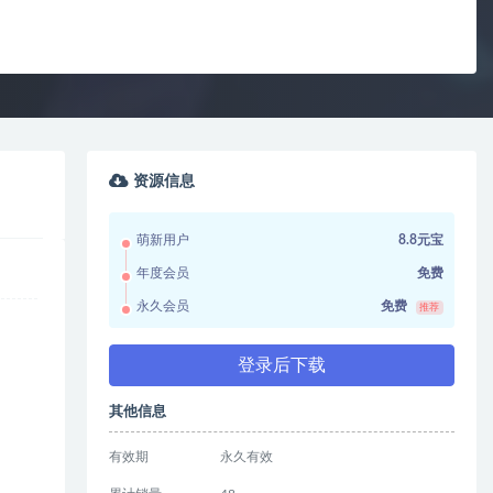
资源信息
萌新用户
8.8元宝
年度会员
免费
永久会员
免费
推荐
登录后下载
其他信息
有效期
永久有效