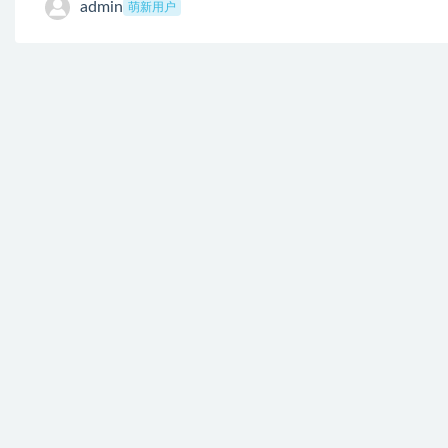
admin
萌新用户