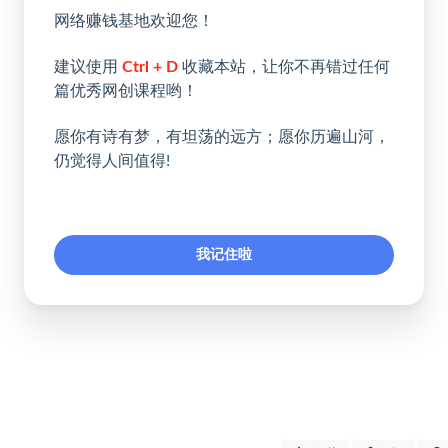
网络赚钱基地欢迎您！
建议使用
Ctrl + D
收藏本站，让你不再错过任何
篇优秀网创课程哟！
愿你有诗有梦，有坦荡的远方；愿你历遍山河，
仍觉得人间值得!
我记住啦