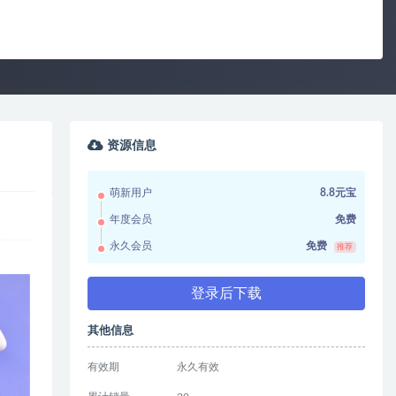
资源信息
萌新用户
8.8元宝
年度会员
免费
永久会员
免费
推荐
登录后下载
其他信息
有效期
永久有效