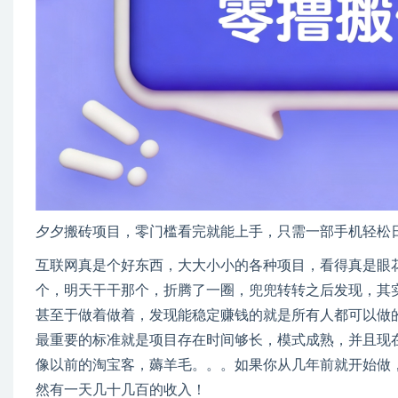
夕夕搬砖项目，零门槛看完就能上手，只需一部手机轻松日
互联网真是个好东西，大大小小的各种项目，看得真是眼
个，明天干干那个，折腾了一圈，兜兜转转之后发现，其
甚至于做着做着，发现能稳定赚钱的就是所有人都可以做
最重要的标准就是项目存在时间够长，模式成熟，并且现
像以前的淘宝客，薅羊毛。。。如果你从几年前就开始做
然有一天几十几百的收入！